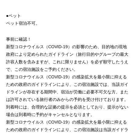
●ペット
ペット宿泊不可。
事前に確認！
新型コロナウイルス（COVID-19）の影響のため、目的地の現地
政府により定められたガイドライン（旅行目的やグループの最大
許容人数を含みますが、これに限りません）を必ず順守したうえ
で、この宿泊施設をご予約ください。
新型コロナウイルス（COVID-19）の感染拡大を最小限に抑える
ための政府のガイドラインにより、この宿泊施設では、当該ガイ
ドラインが存在する期間中、宿泊が労働に必要不可欠な方、また
は許可されている旅行者のみからの予約を受け付けております。
到着時には、合理的な証拠の提示を必須としており、提示がない
場合は到着時に予約がキャンセルとなります。
新型コロナウイルス（COVID-19）の感染拡大を最小限に抑える
ための政府のガイドラインにより、この宿泊施設は当該ガイドラ