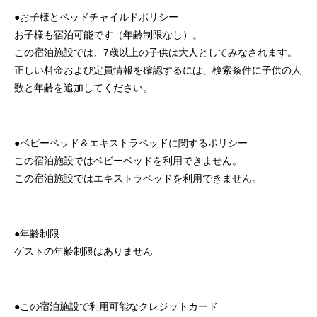
●お子様とベッドチャイルドポリシー
お子様も宿泊可能です（年齢制限なし）。
この宿泊施設では、7歳以上の子供は大人としてみなされます。
正しい料金および定員情報を確認するには、検索条件に子供の人
数と年齢を追加してください。
●ベビーベッド＆エキストラベッドに関するポリシー
この宿泊施設ではベビーベッドを利用できません。
この宿泊施設ではエキストラベッドを利用できません。
●年齢制限
ゲストの年齢制限はありません
●この宿泊施設で利用可能なクレジットカード