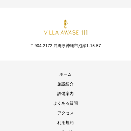
〒904-2172 沖縄県沖縄市泡瀬1-15-57
ホーム
施設紹介
設備案内
よくある質問
アクセス
利用規約