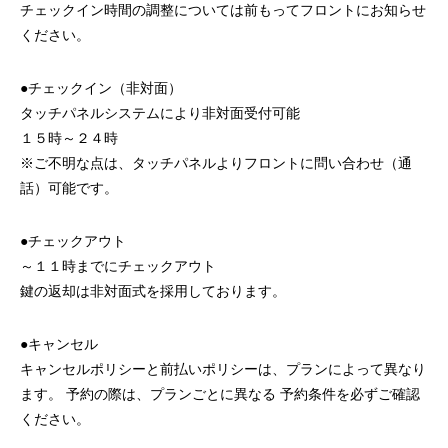
チェックイン時間の調整については前もってフロントにお知らせ
ください。
●チェックイン（非対面）
タッチパネルシステムにより非対面受付可能
１５時～２４時
※ご不明な点は、タッチパネルよりフロントに問い合わせ（通
話）可能です。
●チェックアウト
～１１時までにチェックアウト
鍵の返却は非対面式を採用しております。
●キャンセル
キャンセルポリシーと前払いポリシーは、プランによって異なり
ます。 予約の際は、プランごとに異なる 予約条件を必ずご確認
ください。