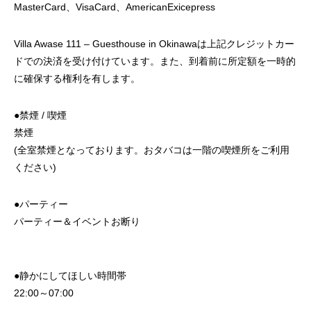
MasterCard、VisaCard、AmericanExicepress
Villa Awase 111 – Guesthouse in Okinawaは上記クレジットカー
ドでの決済を受け付けています。また、到着前に所定額を一時的
に確保する権利を有します。
●禁煙 / 喫煙
禁煙
(全室禁煙となっております。おタバコは一階の喫煙所をご利用
ください)
●パーティー
パーティー＆イベントお断り
●静かにしてほしい時間帯
22:00～07:00