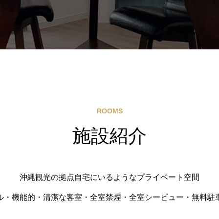
ROOMS
施設紹介
沖縄観光の拠点自宅にいるようなプライベート空間
ル・機能的・清潔な客室・全室禁煙・全室シービュー・無料駐