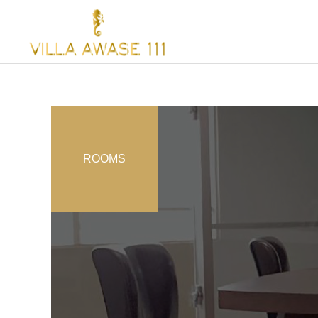
ROOMS