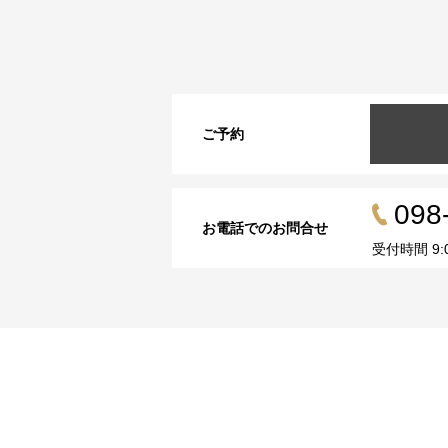
ご予約
098
お電話でのお問合せ
受付時間 9:00